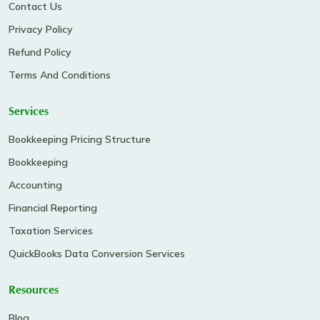
Contact Us
Privacy Policy
Refund Policy
Terms And Conditions
Services
Bookkeeping Pricing Structure
Bookkeeping
Accounting
Financial Reporting
Taxation Services
QuickBooks Data Conversion Services
Resources
Blog