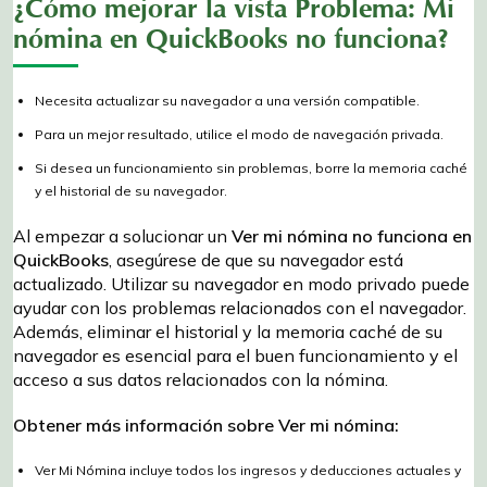
¿Cómo mejorar la vista Problema: Mi
nómina en QuickBooks no funciona?
Necesita actualizar su navegador a una versión compatible.
Para un mejor resultado, utilice el modo de navegación privada.
Si desea un funcionamiento sin problemas, borre la memoria caché
y el historial de su navegador.
Al empezar a solucionar un
Ver mi nómina no funciona en
QuickBooks
, asegúrese de que su navegador está
actualizado. Utilizar su navegador en modo privado puede
ayudar con los problemas relacionados con el navegador.
Además, eliminar el historial y la memoria caché de su
navegador es esencial para el buen funcionamiento y el
acceso a sus datos relacionados con la nómina.
Obtener más información sobre Ver mi nómina:
Ver Mi Nómina incluye todos los ingresos y deducciones actuales y