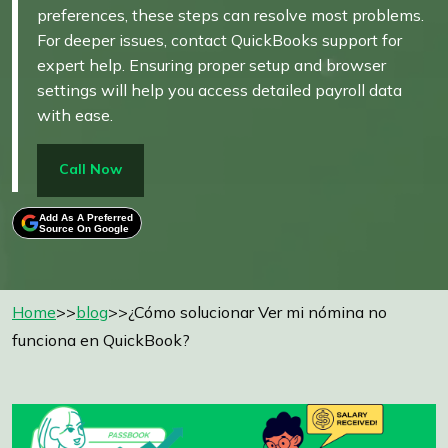
preferences, these steps can resolve most problems.
For deeper issues, contact QuickBooks support for
expert help. Ensuring proper setup and browser
settings will help you access detailed payroll data
with ease.
Call Now
Add As A Preferred
Source On Google
Home
>>
blog
>>¿Cómo solucionar Ver mi nómina no
funciona en QuickBook?