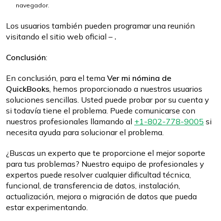
navegador.
Los usuarios también pueden programar una reunión
visitando el sitio web oficial –
.
Conclusión
:
En conclusión, para el tema
Ver mi nómina de
QuickBooks
, hemos proporcionado a nuestros usuarios
soluciones sencillas. Usted puede probar por su cuenta y
si todavía tiene el problema. Puede comunicarse con
nuestros profesionales llamando al
+1-802-778-9005
si
necesita ayuda para solucionar el problema.
¿Buscas un experto que te proporcione el mejor soporte
para tus problemas? Nuestro equipo de profesionales y
expertos puede resolver cualquier dificultad técnica,
funcional, de transferencia de datos, instalación,
actualización, mejora o migración de datos que pueda
estar experimentando.