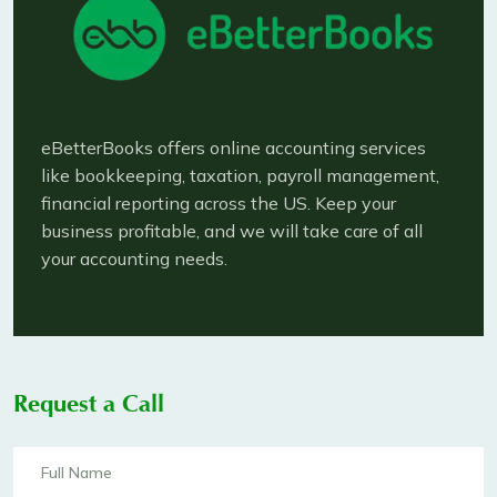
eBetterBooks offers online accounting services
like bookkeeping, taxation, payroll management,
financial reporting across the US. Keep your
business profitable, and we will take care of all
your accounting needs.
Request a Call