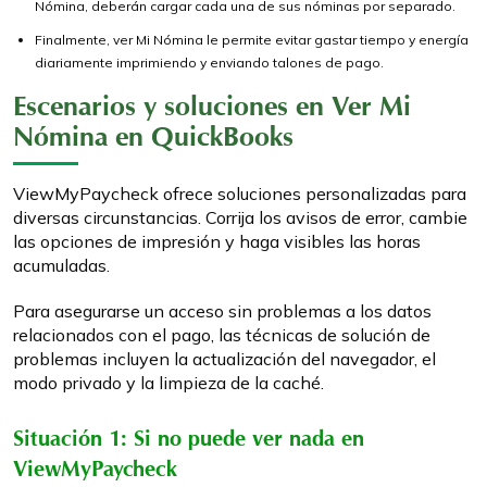
Nómina, deberán cargar cada una de sus nóminas por separado.
Finalmente, ver Mi Nómina le permite evitar gastar tiempo y energía
diariamente imprimiendo y enviando talones de pago.
Escenarios y soluciones en Ver Mi
Nómina en QuickBooks
ViewMyPaycheck ofrece soluciones personalizadas para
diversas circunstancias. Corrija los avisos de error, cambie
las opciones de impresión y haga visibles las horas
acumuladas.
Para asegurarse un acceso sin problemas a los datos
relacionados con el pago, las técnicas de solución de
problemas incluyen la actualización del navegador, el
modo privado y la limpieza de la caché.
Situación 1: Si no puede ver nada en
ViewMyPaycheck