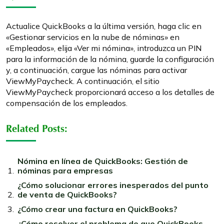
Actualice QuickBooks a la última versión, haga clic en
«Gestionar servicios en la nube de nóminas» en
«Empleados», elija «Ver mi nómina», introduzca un PIN
para la información de la nómina, guarde la configuración
y, a continuación, cargue las nóminas para activar
ViewMyPaycheck. A continuación, el sitio
ViewMyPaycheck proporcionará acceso a los detalles de
compensación de los empleados.
Related Posts:
Nómina en línea de QuickBooks: Gestión de
nóminas para empresas
¿Cómo solucionar errores inesperados del punto
de venta de QuickBooks?
¿Cómo crear una factura en QuickBooks?
¿Cómo resolver el problema de que QuickBooks