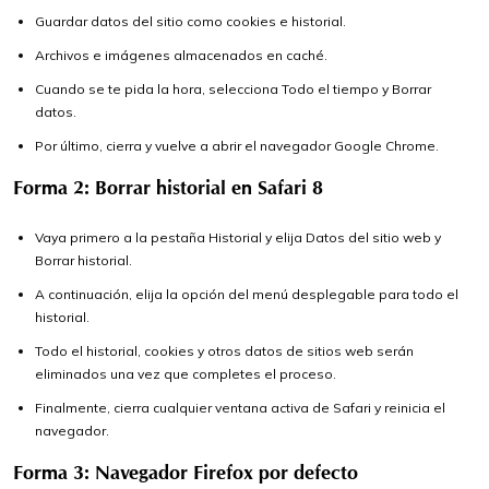
Guardar datos del sitio como cookies e historial.
Archivos e imágenes almacenados en caché.
Cuando se te pida la hora, selecciona Todo el tiempo y Borrar
datos.
Por último, cierra y vuelve a abrir el navegador Google Chrome.
Forma 2: Borrar historial en Safari 8
Vaya primero a la pestaña Historial y elija Datos del sitio web y
Borrar historial.
A continuación, elija la opción del menú desplegable para todo el
historial.
Todo el historial, cookies y otros datos de sitios web serán
eliminados una vez que completes el proceso.
Finalmente, cierra cualquier ventana activa de Safari y reinicia el
navegador.
Forma 3: Navegador Firefox por defecto