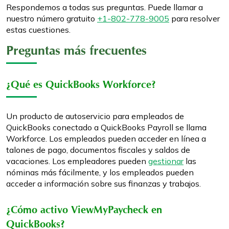
Respondemos a todas sus preguntas. Puede llamar a
nuestro número gratuito
+1-802-778-9005
para resolver
estas cuestiones.
Preguntas más frecuentes
¿Qué es QuickBooks Workforce?
Un producto de autoservicio para empleados de
QuickBooks conectado a QuickBooks Payroll se llama
Workforce. Los empleados pueden acceder en línea a
talones de pago, documentos fiscales y saldos de
vacaciones. Los empleadores pueden
gestionar
las
nóminas más fácilmente, y los empleados pueden
acceder a información sobre sus finanzas y trabajos.
¿Cómo activo ViewMyPaycheck en
QuickBooks?