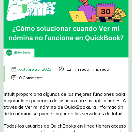
octubre 25, 2023
12 min read mins read
0 Comments
Intuit proporciona algunas de las mejores funciones para
mejorar la experiencia del usuario con sus aplicaciones. A
través de
Ver mi nómina de QuickBooks
, la información
de la nómina se puede cargar en los servidores de Intuit.
Todos los usuarios de QuickBooks en línea tienen acceso