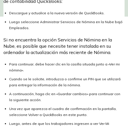
de contabilidad QuickBooks:
Descargue y actualice a la nueva versión de QuickBooks.
Luego seleccione Administrar Servicios de Nómina en la Nube bajó
Empleados.
Si no encuentra la opción Servicios de Nómina en la
Nube, es posible que necesite tener instalada en su
ordenador la actualización más reciente de Nómina.
Para continuar, debe hacer clic en la casilla situada junto a «Ver mi
nómina».
Cuando se le solicite, introduzca o confirme un PIN que se utilizará
para entregar la información de la nómina.
A continuación, haga clic en «Guardar cambios» para continuar con
la siguiente acción.
Una vez que aparezca el cuadro de confirmación en la pantalla,
seleccione Volver a QuickBooks en este punto.
Luego, antes de que los trabajadores ingresen a ver Ver Mi