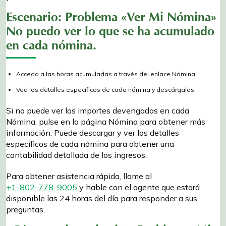
Escenario: Problema «Ver Mi Nómina»
No puedo ver lo que se ha acumulado
en cada nómina.
Acceda a las horas acumuladas a través del enlace Nómina.
Vea los detalles específicos de cada nómina y descárgalos.
Si no puede ver los importes devengados en cada
Nómina, pulse en la página Nómina para obtener más
información. Puede descargar y ver los detalles
específicos de cada nómina para obtener una
contabilidad detallada de los ingresos.
Para obtener asistencia rápida, llame al
+1-802-778-9005
y hable con el agente que estará
disponible las 24 horas del día para responder a sus
preguntas.