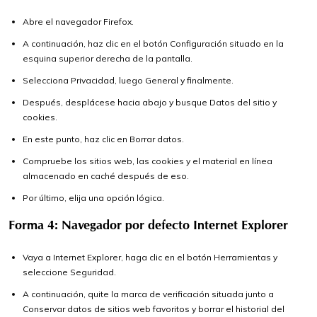
Abre el navegador Firefox.
A continuación, haz clic en el botón Configuración situado en la
esquina superior derecha de la pantalla.
Selecciona Privacidad, luego General y finalmente.
Después, desplácese hacia abajo y busque Datos del sitio y
cookies.
En este punto, haz clic en Borrar datos.
Compruebe los sitios web, las cookies y el material en línea
almacenado en caché después de eso.
Por último, elija una opción lógica.
Forma 4: Navegador por defecto Internet Explorer
Vaya a Internet Explorer, haga clic en el botón Herramientas y
seleccione Seguridad.
A continuación, quite la marca de verificación situada junto a
Conservar datos de sitios web favoritos y borrar el historial del