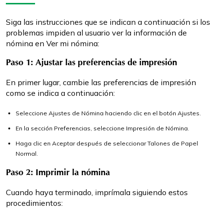
Siga las instrucciones que se indican a continuación si los
problemas impiden al usuario ver la información de
nómina en Ver mi nómina:
Paso 1: Ajustar las preferencias de impresión
En primer lugar, cambie las preferencias de impresión
como se indica a continuación:
Seleccione Ajustes de Nómina haciendo clic en el botón Ajustes.
En la sección Preferencias, seleccione Impresión de Nómina.
Haga clic en Aceptar después de seleccionar Talones de Papel
Normal.
Paso 2: Imprimir la nómina
Cuando haya terminado, imprímala siguiendo estos
procedimientos: