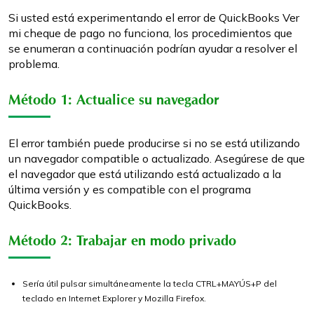
Si usted está experimentando el error de QuickBooks Ver
mi cheque de pago no funciona, los procedimientos que
se enumeran a continuación podrían ayudar a resolver el
problema.
Método 1: Actualice su navegador
El error también puede producirse si no se está utilizando
un navegador compatible o actualizado. Asegúrese de que
el navegador que está utilizando está actualizado a la
última versión y es compatible con el programa
QuickBooks.
Método 2: Trabajar en modo privado
Sería útil pulsar simultáneamente la tecla CTRL+MAYÚS+P del
teclado en Internet Explorer y Mozilla Firefox.