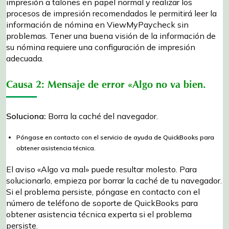
impresión a talones en papel normal y realizar los
procesos de impresión recomendados le permitirá leer la
información de nómina en ViewMyPaycheck sin
problemas. Tener una buena visión de la información de
su nómina requiere una configuración de impresión
adecuada.
Causa 2: Mensaje de error «Algo no va bien.
Soluciona:
Borra la caché del navegador.
Póngase en contacto con el servicio de ayuda de QuickBooks para
obtener asistencia técnica.
El aviso «Algo va mal» puede resultar molesto. Para
solucionarlo, empieza por borrar la caché de tu navegador.
Si el problema persiste, póngase en contacto con el
número de teléfono de soporte de QuickBooks para
obtener asistencia técnica experta si el problema
persiste.