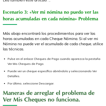
Escenario 3: «Ver mi nómina no puedo ver las
horas acumuladas en cada nómina» Problema
Más abajo encontrará los procedimientos para ver las
horas acumuladas en cada Cheque Nómina. Si al ver mi
Nómina no puede ver el acumulado de cada cheque, utilice
las técnicas.
Pulse en el enlace Cheques de Pago cuando aparezca la pestaña
Ver Mis Cheques de Pago.
Puede ver un cheque específico abriéndolo y seleccionando Ver
Detalles.
Por último, seleccione Descargar.
Maneras de arreglar el problema de
Ver Mis Cheques no funciona.