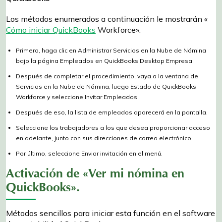
Los métodos enumerados a continuación le mostrarán «
Cómo iniciar QuickBooks
Workforce».
Primero, haga clic en Administrar Servicios en la Nube de Nómina
bajo la página Empleados en QuickBooks Desktop Empresa.
Después de completar el procedimiento, vaya a la ventana de
Servicios en la Nube de Nómina, luego Estado de QuickBooks
Workforce y seleccione Invitar Empleados.
Después de eso, la lista de empleados aparecerá en la pantalla.
Seleccione los trabajadores a los que desea proporcionar acceso
en adelante, junto con sus direcciones de correo electrónico.
Por último, seleccione Enviar invitación en el menú.
Activación de «Ver mi nómina en
QuickBooks».
Métodos sencillos para iniciar esta función en el software