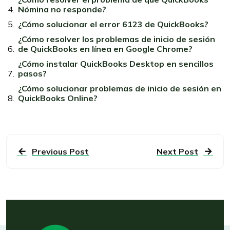
Nómina no responde?
¿Cómo solucionar el error 6123 de QuickBooks?
¿Cómo resolver los problemas de inicio de sesión
de QuickBooks en línea en Google Chrome?
¿Cómo instalar QuickBooks Desktop en sencillos
pasos?
¿Cómo solucionar problemas de inicio de sesión en
QuickBooks Online?
Previous Post
Next Post