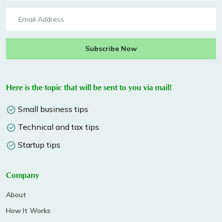
Subscribe Now
Here is the topic that will be sent to you via mail!
Small business tips
Technical and tax tips
Startup tips
Company
About
How It Works