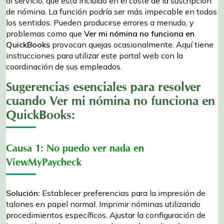
al servicio, que está incluido en el coste de la suscripción
de nómina. La función podría ser más impecable en todos
los sentidos. Pueden producirse errores a menudo, y
problemas como que
Ver mi nómina no funciona en
QuickBooks
provocan quejas ocasionalmente. Aquí tiene
instrucciones para utilizar este portal web con la
coordinación de sus empleados.
Sugerencias esenciales para resolver
cuando Ver mi nómina no funciona en
QuickBooks:
Causa 1: No puedo ver nada en
ViewMyPaycheck
Solución:
Establecer preferencias para la impresión de
talones en papel normal. Imprimir nóminas utilizando
procedimientos específicos. Ajustar la configuración de